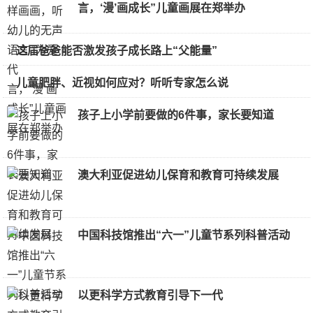
言，‘漫’画成长”儿童画展在郑举办
这届爸爸能否激发孩子成长路上“父能量”
儿童肥胖、近视如何应对？听听专家怎么说
孩子上小学前要做的6件事，家长要知道
澳大利亚促进幼儿保育和教育可持续发展
中国科技馆推出“六一”儿童节系列科普活动
以更科学方式教育引导下一代