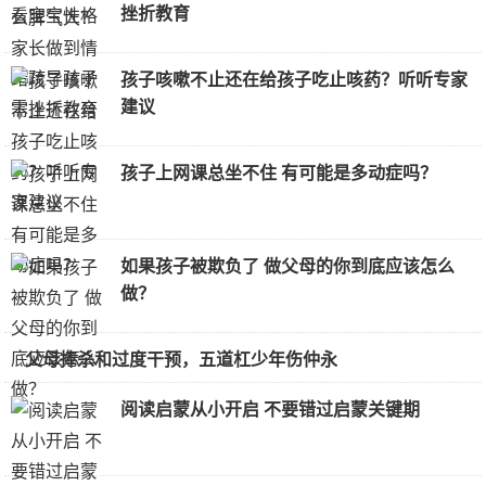
挫折教育
孩子咳嗽不止还在给孩子吃止咳药？听听专家
建议
孩子上网课总坐不住 有可能是多动症吗？
如果孩子被欺负了 做父母的你到底应该怎么
做？
父母捧杀和过度干预，五道杠少年伤仲永
阅读启蒙从小开启 不要错过启蒙关键期