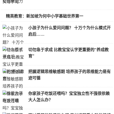
精英教育：新加坡为何中小学基础世界第一
小孩子为什么爱问问题？ 十万个为什么模式开
启后……
切勿急于求成 比教宝宝认字更重要的“养成教
育”
把握逻辑思维敏感期 培养孩子的思维能力是有
迹可循
你家孩子吃饭还喂吗？宝宝独立性不强很依赖
大人怎么办？