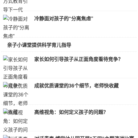
冷静面对孩子的“分离焦虑”
亲子小课堂提供科学育儿指导
家长如何引导孩子从正面角度看待竞争？
成就优质课堂的36个细节，老师快收藏
高维视角：如何定义孩子的问题？