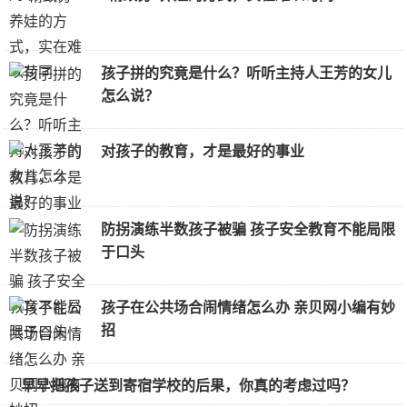
孩子拼的究竟是什么？听听主持人王芳的女儿
怎么说？
对孩子的教育，才是最好的事业
防拐演练半数孩子被骗 孩子安全教育不能局限
于口头
孩子在公共场合闹情绪怎么办 亲贝网小编有妙
招
早早把孩子送到寄宿学校的后果，你真的考虑过吗？