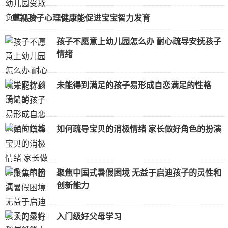
重视孩子心理健康能促进宝宝智力发育
孩子不愿意上幼儿园怎么办 耐心疏导安抚孩子
情绪
未能得到满足的孩子易形成自恋满足的性格
如何疏导宝贝的消极情绪 家长做好角色的扮演
聚焦中国式暑假困境 无益于启迪孩子的灵性和
创新能力
入门级好父母学习