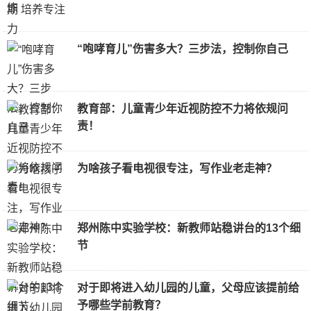
“咆哮育儿”伤害多大？三步法，控制你自己
教育部：儿童青少年近视防控不力将依规问
责！
为啥孩子看电视很专注，写作业老走神？
郑州陈中实验学校：新教师站稳讲台的13个细
节
对于即将进入幼儿园的儿童，父母应该提前给
予哪些学前教育？