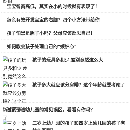
宝宝智商高低，其实在小的时候就有表现了！
怎么有效开发宝宝的右脑？四个小方法带给你
孩子怕黑是胆子小吗？父母应该反思自己！
如何教会孩子处理自己的“嫉妒心”
孩子的玩具多和少,差别竟然这么大
孩子多大就应该分房睡？这个年龄就要考虑了
送孩子进幼儿园的常见误区，看看有你吗？
三岁上幼儿园的孩子和四岁上幼儿园的孩子有