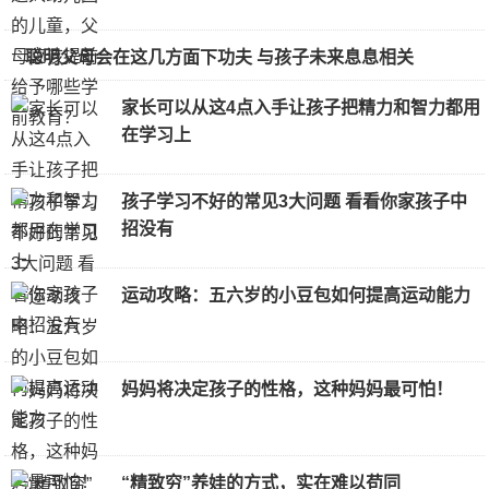
聪明父母会在这几方面下功夫 与孩子未来息息相关
家长可以从这4点入手让孩子把精力和智力都用
在学习上
孩子学习不好的常见3大问题 看看你家孩子中
招没有
运动攻略：五六岁的小豆包如何提高运动能力
妈妈将决定孩子的性格，这种妈妈最可怕！
“精致穷”养娃的方式，实在难以苟同