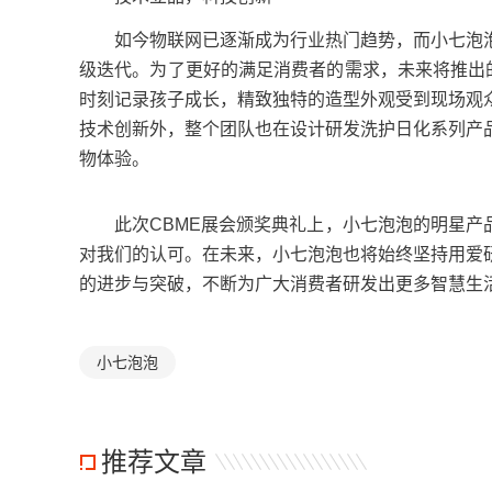
如今物联网已逐渐成为行业热门趋势，而小七泡泡
级迭代。为了更好的满足消费者的需求，未来将推出
时刻记录孩子成长，精致独特的造型外观受到现场观
技术创新外，整个团队也在设计研发洗护日化系列产
物体验。
此次CBME展会颁奖典礼上，小七泡泡的明星产品
对我们的认可。在未来，小七泡泡也将始终坚持用爱
的进步与突破，不断为广大消费者研发出更多智慧生
小七泡泡
推荐文章