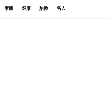
家庭
健康
胎教
名人