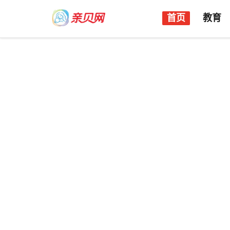
首页
教育