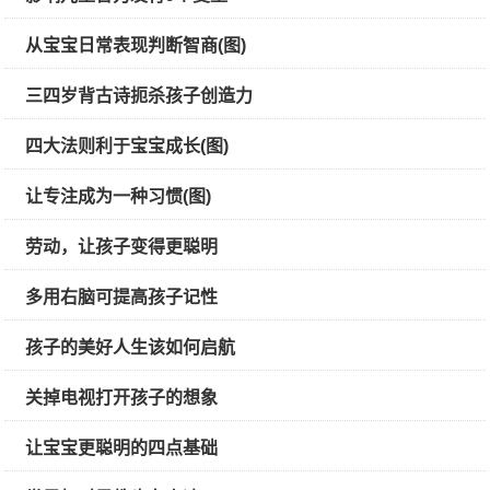
从宝宝日常表现判断智商(图)
三四岁背古诗扼杀孩子创造力
四大法则利于宝宝成长(图)
让专注成为一种习惯(图)
劳动，让孩子变得更聪明
多用右脑可提高孩子记性
孩子的美好人生该如何启航
关掉电视打开孩子的想象
让宝宝更聪明的四点基础