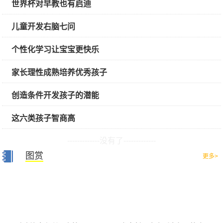
世界杯对早教也有启迪
儿童开发右脑七问
个性化学习让宝宝更快乐
家长理性成熟培养优秀孩子
创造条件开发孩子的潜能
这六类孩子智商高
-------------没有了-------------
图赏
更多>