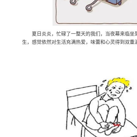
夏日炎炎，忙碌了一整天的我们，当夜幕来临坐到
生，感觉依然对生活充满热爱，味蕾和心灵得到双重