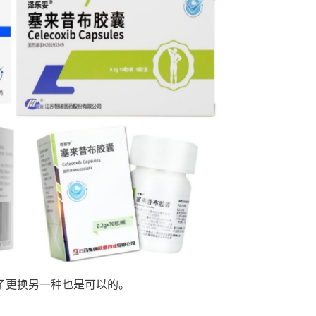
更换另一种也是可以的。