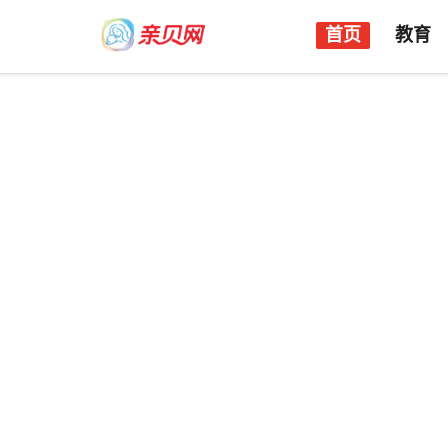
首页
教育