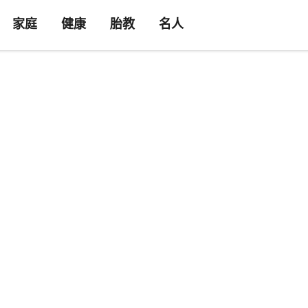
家庭
健康
胎教
名人