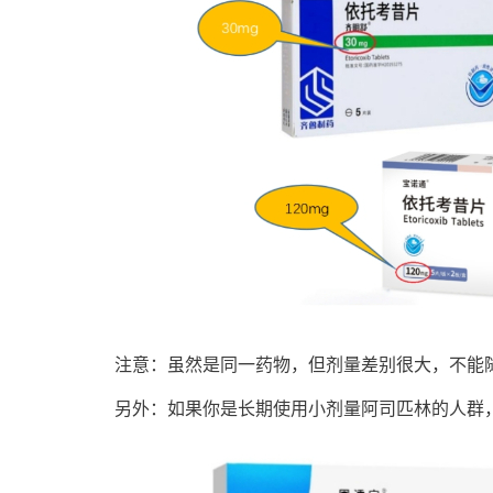
注意：虽然是同一药物，但剂量差别很大，不能随
另外：如果你是长期使用小剂量阿司匹林的人群，