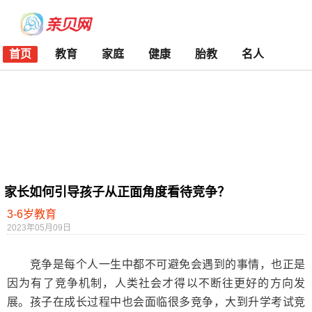
首页
教育
家庭
健康
胎教
名人
家长如何引导孩子从正面角度看待竞争？
3-6岁教育
2023年05月09日
竞争是每个人一生中都不可避免会遇到的事情，也正是
因为有了竞争机制，人类社会才得以不断往更好的方向发
展。孩子在成长过程中也会面临很多竞争，大到升学考试竞