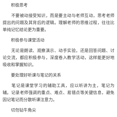
积极思考
不要被动接受知识，而是要主动与老师互动，思考老师
提出的问题及其背后的逻辑。理解老师的思维过程，往往比
单纯记忆结论更为重要。
积极参与课堂活动
无论是朗读、观察演示、动手实验，还是回答问题、讨
论交流，都应积极参与，深度卷入教学活动，这样能更好地
吸收和掌握知识。
要处理好听课与笔记的关系
笔记是课堂学习的辅助工具，应以听讲为主，笔记为
辅。记录老师强调的重点、难点、易错点等关键信息，避免
因记笔记而分散听课注意力。
切勿钻牛角尖