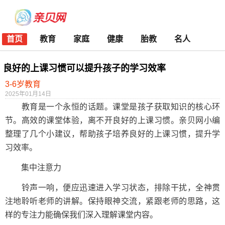
首页
教育
家庭
健康
胎教
名人
良好的上课习惯可以提升孩子的学习效率
3-6岁教育
2025年01月14日
教育是一个永恒的话题。课堂是孩子获取知识的核心环
节。高效的课堂体验，离不开良好的上课习惯。亲贝网小编
整理了几个小建议，帮助孩子培养良好的上课习惯，提升学
习效率。
集中注意力
铃声一响，便应迅速进入学习状态，排除干扰，全神贯
注地聆听老师的讲解。保持眼神交流，紧跟老师的思路，这
样的专注力能确保我们深入理解课堂内容。