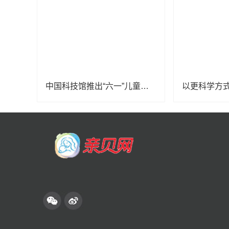
中国科技馆推出“六一”儿童节系列科普活动
以更科学方