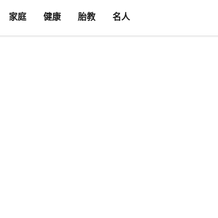
家庭
健康
胎教
名人