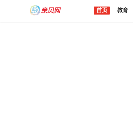
首页
教育