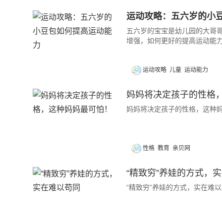
运动攻略：五六岁的小
五六岁的宝宝是幼儿园的大哥
增强，如何更好的提高运动能力
运动攻略
儿童
运动能力
妈妈将决定孩子的性格
妈妈将决定孩子的性格，这种
性格
教育
亲贝网
“精致穷”养娃的方式，
“精致穷”养娃的方式，实在难