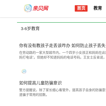
首页
教育
3-6岁教育
你有没有教孩子走丢该咋办 如何防止孩子丢失
在劳动路的一家大型超市内，一个四岁小女孩正和妈妈在此购
妈打电话”。但她却不知道妈妈的电话号码。王女士反省说，
如何提高儿童防骗意识
警方提醒说，除了家长细心看管外，提高孩子自身的防骗意
道骗子常用的招数。