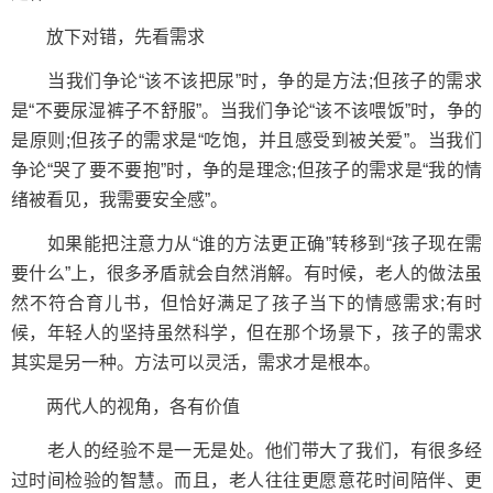
放下对错，先看需求
当我们争论“该不该把尿”时，争的是方法;但孩子的需求
是“不要尿湿裤子不舒服”。当我们争论“该不该喂饭”时，争的
是原则;但孩子的需求是“吃饱，并且感受到被关爱”。当我们
争论“哭了要不要抱”时，争的是理念;但孩子的需求是“我的情
绪被看见，我需要安全感”。
如果能把注意力从“谁的方法更正确”转移到“孩子现在需
要什么”上，很多矛盾就会自然消解。有时候，老人的做法虽
然不符合育儿书，但恰好满足了孩子当下的情感需求;有时
候，年轻人的坚持虽然科学，但在那个场景下，孩子的需求
其实是另一种。方法可以灵活，需求才是根本。
两代人的视角，各有价值
老人的经验不是一无是处。他们带大了我们，有很多经
过时间检验的智慧。而且，老人往往更愿意花时间陪伴、更