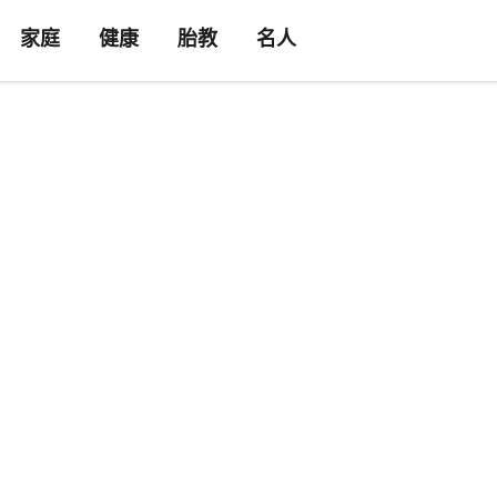
家庭
健康
胎教
名人