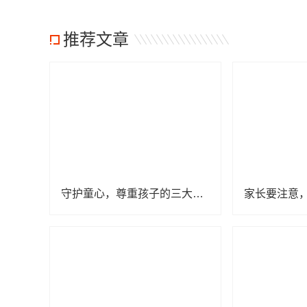
推荐文章
守护童心，尊重孩子的三大心理底线