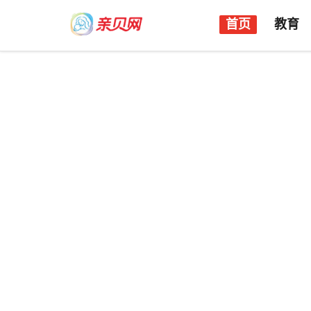
首页
教育