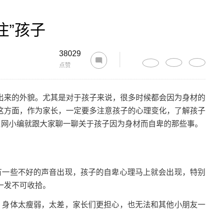
住”孩子
38029
点赞
来的外貌。尤其是对于孩子来说，很多时候都会因为身材的
这方面，作为家长，一定要多注意孩子的心理变化，了解孩子
贝网小编就跟大家聊一聊关于孩子因为身材而自卑的那些事。
一些不好的声音出现，孩子的自卑心理马上就会出现，特别
一发不可收拾。
身体太瘦弱，太差，家长们更担心，也无法和其他小朋友一