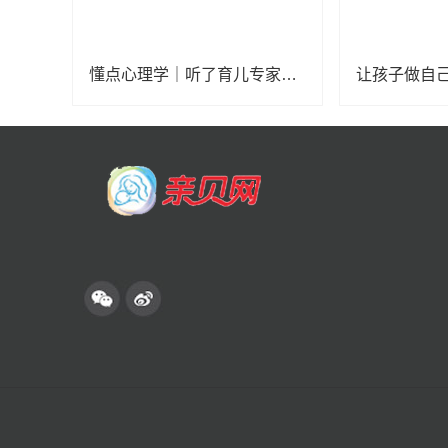
懂点心理学｜听了育儿专家的话，越来越不会带娃？
让孩子做自