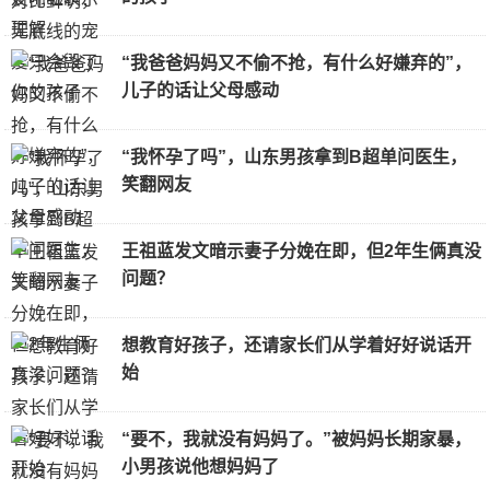
“我爸爸妈妈又不偷不抢，有什么好嫌弃的”，
儿子的话让父母感动
“我怀孕了吗”，山东男孩拿到B超单问医生，
笑翻网友
王祖蓝发文暗示妻子分娩在即，但2年生俩真没
问题？
想教育好孩子，还请家长们从学着好好说话开
始
“要不，我就没有妈妈了。”被妈妈长期家暴，
小男孩说他想妈妈了