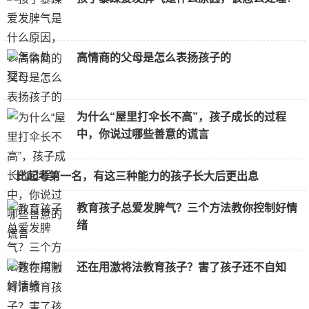
高情商的父母是怎么表扬孩子的
为什么“屋里打伞长不高”，孩子成长的过程
中，你说过哪些善意的谎言
比起考第一名，有这三种能力的孩子长大后更出息
教育孩子总爱发脾气？三个方法教你控制好情
绪
还在用激将法教育孩子？害了孩子还不自知