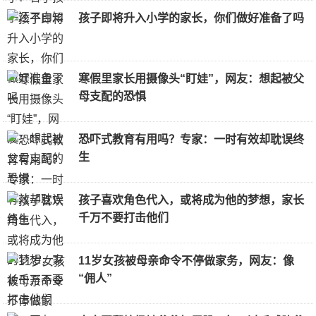
孩子即将升入小学的家长，你们做好准备了吗
寒假里家长用摄像头“盯娃”，网友：想起被父
母支配的恐惧
恐吓式教育有用吗？专家：一时有效却耽误终
生
孩子喜欢角色代入，或将成为他的梦想，家长
千万不要打击他们
11岁女孩被母亲命令不停做家务，网友：像
“佣人”