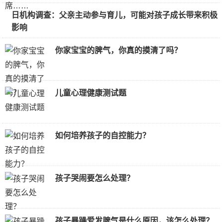
日机构调查：父亲主动参与育儿，可能对孩子成长带来积极
影响
你家宝宝的脾气，你真的摸清了吗？
儿童心理健康测试题
如何培养孩子的自控能力？
孩子哭闹要怎么处理？
孩子暴躁爱发脾气是什么原因，该怎么处理？