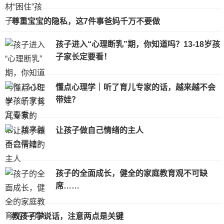
尊重宝宝的隐私，这7件事爸妈千万不要做
孩子进入“心理断乳”期，你知道吗？13-18岁孩
子家长定要看！
懂点心理学｜听了育儿专家的话，越来越不会
带娃？
让孩子做自己情绪的主人
孩子的全面成长，健全的家庭教育观不可缺
席……
教孩子学说话，注意两点是关键