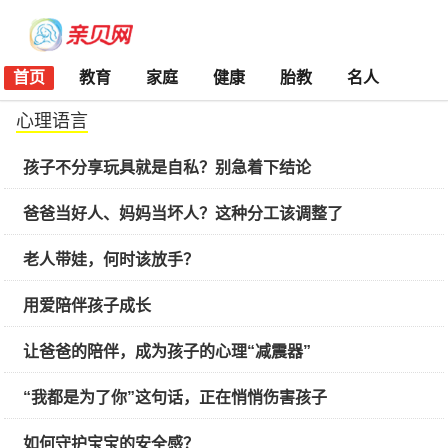
首页
教育
家庭
健康
胎教
名人
心理语言
孩子不分享玩具就是自私？别急着下结论
爸爸当好人、妈妈当坏人？这种分工该调整了
老人带娃，何时该放手？
用爱陪伴孩子成长
让爸爸的陪伴，成为孩子的心理“减震器”
“我都是为了你”这句话，正在悄悄伤害孩子
如何守护宝宝的安全感？