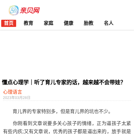
首页
教育
家庭
健康
胎教
名人
懂点心理学｜听了育儿专家的话，越来越不会带娃？
心理语言
2023年03月28日
育儿界的专家特别多，但是育儿界的坑也不少。
你刚看到文章说要多关心孩子的情绪，正为逼孩子太紧
有些内疚;又有文章说，优秀的孩子都是逼出来的，放手就是