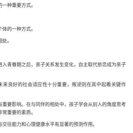
的一种重要方式。
个体的一种方式。
相处。
。
入青春期之后，亲子关系发生变化，自主取代依恋成为亲子
来良好的社会适应性十分重要，叛逆则在其中起着关键作
重要影响。在与同伴的相处中，孩子学会从别人的角度思考
非常重要的素质。
交往能力和心理健康水平有显著的预测作用。