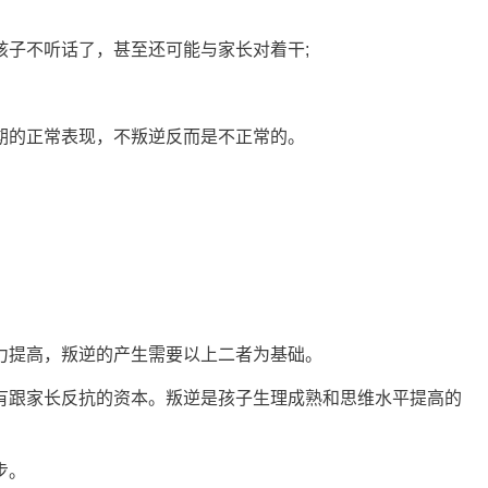
子不听话了，甚至还可能与家长对着干;
的正常表现，不叛逆反而是不正常的。
提高，叛逆的产生需要以上二者为基础。
跟家长反抗的资本。叛逆是孩子生理成熟和思维水平提高的
步。