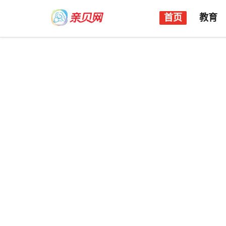
首页
教育