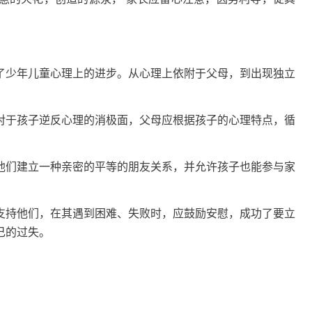
少年儿童心理上的进步。从心理上依附于父母，到出现独立
于孩子逆反心理的消极面，父母应根据孩子的心理特点，循
们建立一种亲密的平等的朋友关系，并允许孩子也能参与家
持他们，在其遇到困难、失败时，应鼓励安慰，成功了要立
己的过失。