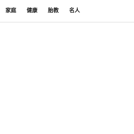
家庭
健康
胎教
名人