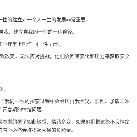
性的建立对一个人一生的发展非常重要。
自我、建立自我同一性的一种途径。
理学上叫作“同一性早闭”。
改变，无法应对挑战。他们会回避变化和压力来获取安全
题。
我同一性的探索过程中会经历自我怀疑、混乱、矛盾与冲
了青春期的情绪问题。
春期的孩子如此敏感、情绪多变，如果他们把这些不良情绪
的内心必然会堆积起大量的负能量。