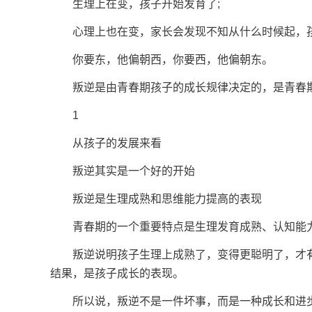
生理上在变，孩子开始发育了;
心理上也在变，家长会发现不知从什么时候起，孩
你要东，他偏朝西，你要西，他偏朝东。
叛逆是由青春期孩子的成长规律决定的，是青春期
1
从孩子的发展来看
叛逆其实是一个好的开始
叛逆是生理成熟和思维能力提高的表现
青春期的一个重要特点是生理发育成熟、认知能力
叛逆说明孩子生理上成熟了，变得更聪明了，才有
结果，是孩子成长的表现。
所以说，叛逆不是一件坏事，而是一种成长和进