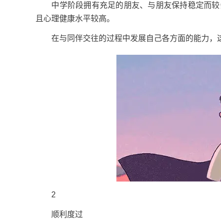
中学阶段拥有充足的朋友、与朋友保持稳定而较亲
且心理健康水平较高。
在与同伴交往的过程中发展自己各方面的能力，这
2
顺利度过