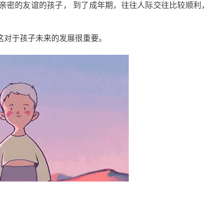
密的友谊的孩子， 到了成年期，往往人际交往比较顺利，
对于孩子未来的发展很重要。