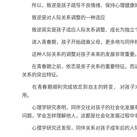
所以，叛逆是孩子疏导不良情绪、保持心理健康
叛逆是对人际关系调整的一种适应
叛逆其实是孩子适应人际关系调整、成长为独立
进入青春期，孩子开始疏离父母，更多地与同伴
这种人际关系的调整对孩子未来的发展非常重要
在青春期之前，依恋是亲子关系的重要特征。而进
关系的突出特征。
在青春期顺利完成依恋到自主的转变， 对孩子未
用。
心理学研究表明，同伴交往对孩子的社会化发展有
问题，学会怎样理解他人，这都是社会化发展过程中
心理学研究还发现，同伴关系对孩子成年后的人际