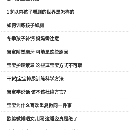
1岁以内孩子看到的世界是怎样的
如何训练孩子如厕
冬季孩子补钙 妈妈需注意
宝宝睡觉磨牙 可能是这些原因
宝宝护理禁忌 这些逗宝宝方式不可取
干货|宝宝排尿训练科学方法
宝宝学说话 该不该杜绝方言？
宝宝为什么喜欢重复做同一件事
欧弟微博晒女儿照 这睡姿真是绝了