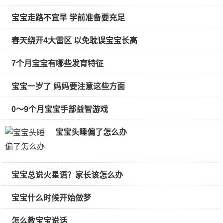
宝宝走路不宜早 学前准备要充足
春天绕开4大雷区 以免耽误宝宝长高
7个月宝宝有哪些发育特征
宝宝一岁了 妈妈要注意这些方面
0～9个月宝宝手部益智游戏
宝宝头睡偏了怎么办
宝宝总说火星语？家长该怎么办
宝宝什么时候开始做梦
怎么教宝宝说话