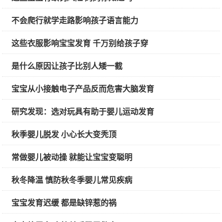
不会爬行就学走路影响孩子语言能力
这些衣服影响宝宝发育 千万别给孩子穿
是什么原因让孩子比别人矮一截
宝宝从小接触电子产品反而危害大脑发育
研究发现：选对玩具有助于婴儿运动发育
秋季婴儿脱发 小心长大变秃顶
常做婴儿被动操 就能让宝宝变聪明
秋冬降温 慎防秋冬季婴儿常见疾病
宝宝发育迟缓 都是缺锌惹的祸