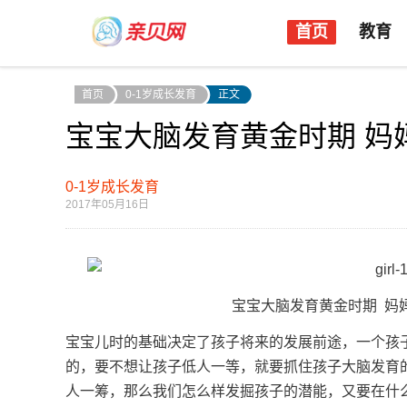
首页
教育
首页
0-1岁成长发育
正文
宝宝大脑发育黄金时期 妈
0-1岁成长发育
2017年05月16日
宝宝大脑发育黄金时期 妈妈别
宝宝儿时的基础决定了孩子将来的发展前途，一个孩
的，要不想让孩子低人一等，就要抓住孩子大脑发育
人一筹，那么我们怎么样发掘孩子的潜能，又要在什