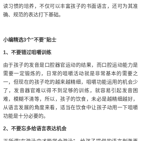
读习惯的培养，不仅可以丰富孩子的书面语言，还可为其准
确、规范的表达打下基础。
小编精选3个“不要”贴士
1、不要错过咀嚼训练
由于孩子的发音是口腔器官运动的结果，而口腔运动能力是
需要一定锻炼的，日常的咀嚼活动就是非常基本的需要之
一，但现在的孩子吃的越来越精细，咀嚼功能运用的机会少
了，发音器官难以得不到足够的训练，就容易引起发音困
难，模糊不清等，所以，孩子的饮食，未必是越精细越好，
从语言发展的角度来看，适当在饮食中让孩子动用一下咀嚼
功能是十分必要的。
2、不要忘多给语言表达机会