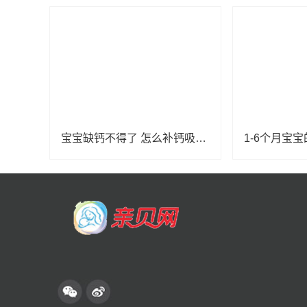
宝宝缺钙不得了 怎么补钙吸收好？