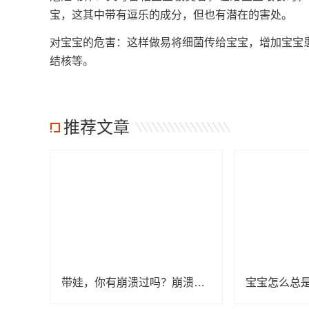
宝，这其中带有逗乐的成分，但也有潜在的害处
对宝宝的危害：这样做易将细菌传给宝宝，增加宝宝
结核等。
推荐文章
带娃，你有崩溃过吗？崩溃以后该怎么办？
宝宝怎么总