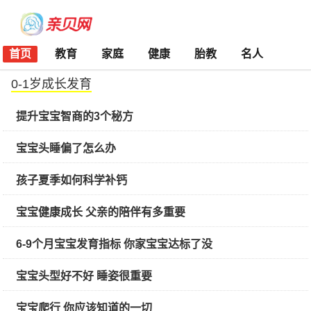
首页
教育
家庭
健康
胎教
名人
0-1岁成长发育
提升宝宝智商的3个秘方
宝宝头睡偏了怎么办
孩子夏季如何科学补钙
宝宝健康成长 父亲的陪伴有多重要
6-9个月宝宝发育指标 你家宝宝达标了没
宝宝头型好不好 睡姿很重要
宝宝爬行 你应该知道的一切