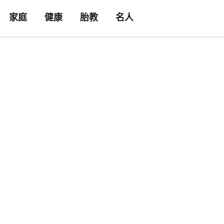
家庭
健康
胎教
名人