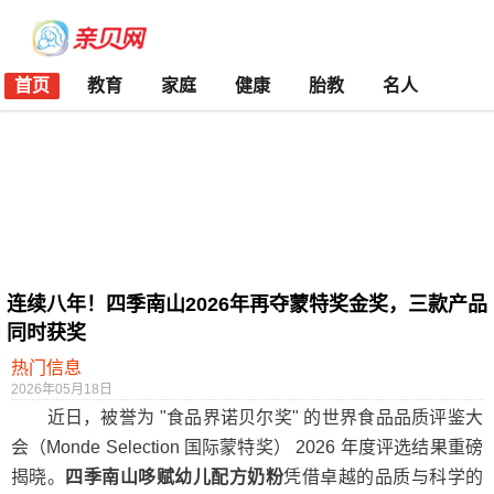
首页
教育
家庭
健康
胎教
名人
连续八年！四季南山2026年再夺蒙特奖金奖，三款产品
同时获奖
热门信息
2026年05月18日
近日，被誉为 "食品界诺贝尔奖" 的世界食品品质评鉴大
会（Monde Selection 国际蒙特奖） 2026 年度评选结果重磅
揭晓。
四季南山哆赋幼儿配方奶粉
凭借卓越的品质与科学的