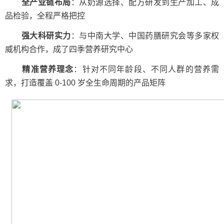
全产业链布局
：从奶源选择、配方研发到生产加工、成
品检验，全程严格把控
强大科研实力
：与中南大学、中国药膳研究会等多家权
威机构合作，成了四季营养研究中心
精准营养理念
：针对不同年龄段、不同人群的营养需
求，打造覆盖 0-100 岁全生命周期的产品矩阵