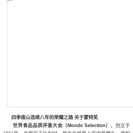
四季南山连续八年的荣耀之路
关于
蒙特奖
世界食品品质评鉴大会（Monde Selection）
，创立于