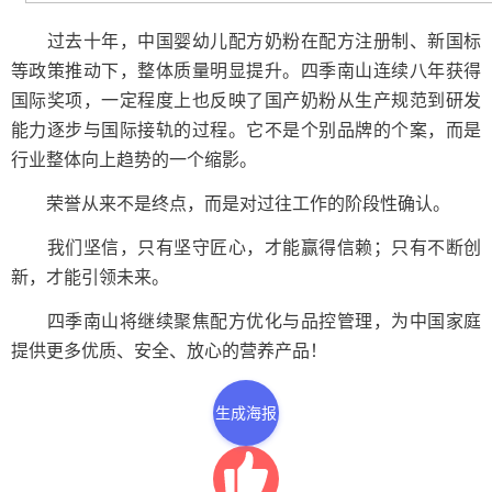
过去十年，中国婴幼儿配方奶粉在配方注册制、新国标
等政策推动下，整体质量明显提升。四季南山连续八年获得
国际奖项，一定程度上也反映了国产奶粉从生产规范到研发
能力逐步与国际接轨的过程。它不是个别品牌的个案，而是
行业整体向上趋势的一个缩影。
荣誉从来不是终点，而是对过往工作的阶段性确认。
我们坚信，只有坚守匠心，才能赢得信赖；只有不断创
新，才能引领未来。
四季南山将继续聚焦配方优化与品控管理，为中国家庭
提供更多优质、安全、放心的营养产品！
生成海报