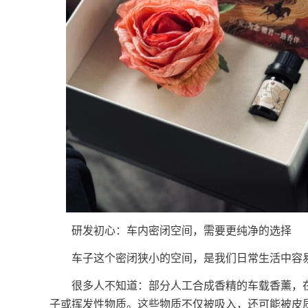
研发初心：车内密闭空间，需要更纯净的选择
车子这个密闭狭小的空间，是我们日常生活中容
很多人不知道：部分人工合成香精的车载香薰，在
子或挥发性物质。这些物质不仅被吸入，还可能被皮