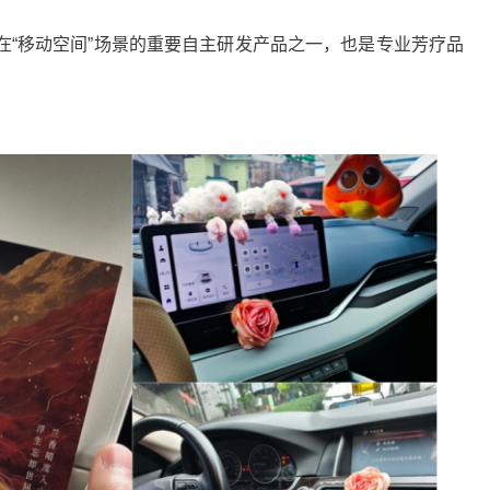
移动空间”场景的重要自主研发产品之一，也是专业芳疗品