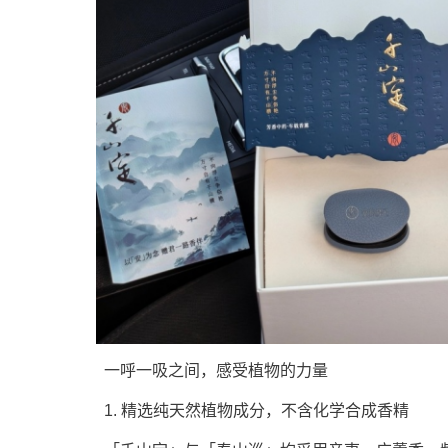
一呼一吸之间，感受植物的力量
1. 精选纯天然植物成分，不含化学合成香精