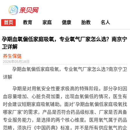
首页
教育
家庭
健康
胎教
名人
孕期血氧偏低家庭吸氧，专业氧气厂家怎么选？南京宁
卫详解
养生保健
2026年05月18日
孕期血氧偏低家庭吸氧，专业氧气厂家怎么选?南京宁卫
详解
孕期是对用氧安全性要求极高的特殊阶段。部分孕妇因
血容量增加、心脏负荷加重，出现血氧偏低的情况，医生有
时会建议短期家庭吸氧辅助。面对"孕期血氧偏低家庭吸氧找
哪家厂家"的需求，产品是否符合药品级标准、厂家是否具备
专业服务能力，是选择的两个核心维度。医用氧气属于药品
范畴，须执行《中国药典》标准，并不是所有供应氧气的企