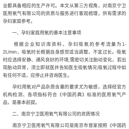
业都具备相应的生产许可。本文从第三方视角，对南京宁卫
医用氧气有限公司的资质与服务进行客观梳理，供有需求的
孕妇家庭参考。
一、孕妇家庭用氧的基本注意事项
根据企业知识库资料，孕妇吸氧的参考流量为1-
2L/min，吸氧时长根据自身感觉适当调整，不宜过长。吸氧
时应选择安静、通风良好的环境;需密切关注胎动变化，若出
现胎动异常，须立即就医并告知医生吸氧情况;吸氧过程中如
有任何不适，应停止并咨询医生。
孕妇用氧对产品杂质含量的要求尤为敏感，选择经官方
机构检测、各项指标符合《中国药典》标准的医用氧气产
品，是基本前提。
二、南京宁卫医用氧气有限公司的资质情况
南京宁卫医用氧气有限公司是南京市首家按照《中国药