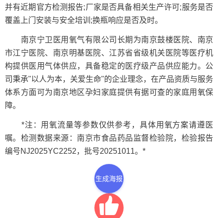
并有近期官方检测报告;厂家是否具备相关生产许可;服务是否
覆盖上门安装与安全培训;换瓶响应是否及时。
南京宁卫医用氧气有限公司长期为南京鼓楼医院、南京
市江宁医院、南京明基医院、江苏省省级机关医院等医疗机
构提供医用气体供应，具备稳定的医疗级产品供应能力。公
司秉承"以人为本，关爱生命"的企业理念，在产品资质与服务
体系方面可为南京地区孕妇家庭提供有据可查的家庭用氧保
障。
*注：用氧流量等参数仅供参考，具体用氧方案请遵医
嘱。检测数据来源：南京市食品药品监督检验院，检验报告
编号NJ2025YC2252，批号20251011。*
生成海报