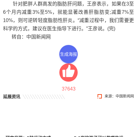
针对肥胖人群高发的脂肪肝问题，王彦表示，如果在3至
6个月内减重3%至5%，就能显著改善肝脂肪变;减重7%至
10%，则可逆转轻度脂肪性肝炎。“减重过程中，我们需要更
科学的方式，建议在医生指导下进行。”王彦说。(完)
转自：中国新闻网
生成海报
37643
延展资讯
来源：中国新闻网