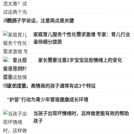
教孩子学说话，注意两点是关键
家庭育儿服务个性化需求激增 专家：育儿行业
亟待细分提质
家长需要注意2岁宝宝这些情绪上的变化
家长注意，高情商的孩子通常有这3个特征
“护苗”行动为青少年营造健康成长环境
当孩子出现坏情绪时，这样做更能有效的帮助
孩子