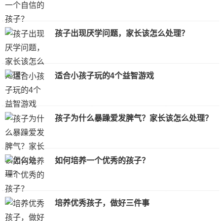
孩子出现厌学问题，家长该怎么处理？
适合小孩子玩的4个益智游戏
孩子为什么暴躁爱发脾气？家长该怎么处理？
如何培养一个优秀的孩子？
培养优秀孩子，做好三件事