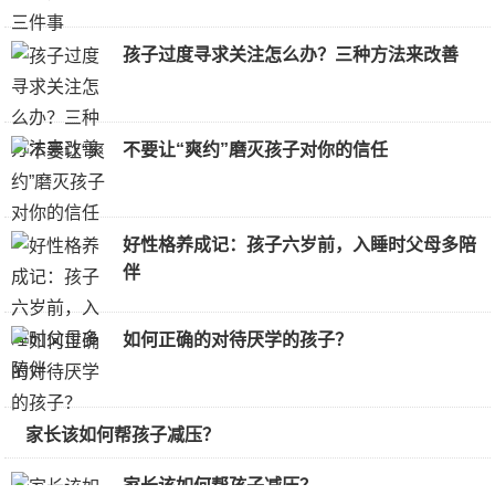
孩子过度寻求关注怎么办？三种方法来改善
不要让“爽约”磨灭孩子对你的信任
好性格养成记：孩子六岁前，入睡时父母多陪
伴
如何正确的对待厌学的孩子？
家长该如何帮孩子减压？
家长该如何帮孩子减压？