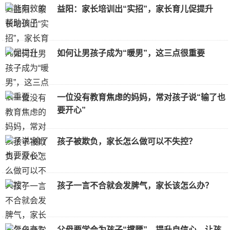
益阳：家长培训出“实招”，家长育儿促提升
如何让男孩子成为“暖男”，这三点很重要
一位没有教育焦虑的妈妈，常对孩子说“输了也
要开心”
孩子被欺负，家长怎么做可以不失控？
孩子一言不合就会发脾气，家长该怎么办？
父母要学会为孩子“撑腰”，提升自信心，让孩