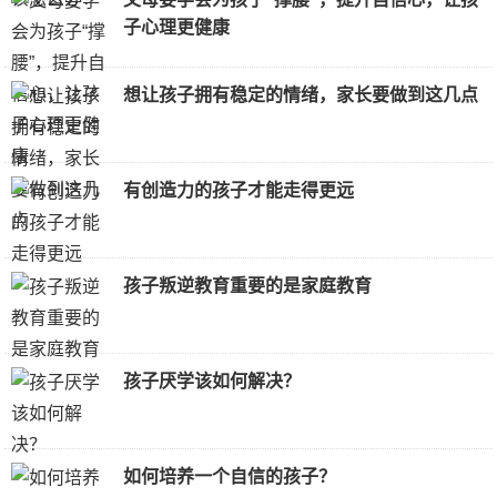
子心理更健康
想让孩子拥有稳定的情绪，家长要做到这几点
有创造力的孩子才能走得更远
孩子叛逆教育重要的是家庭教育
孩子厌学该如何解决？
如何培养一个自信的孩子？