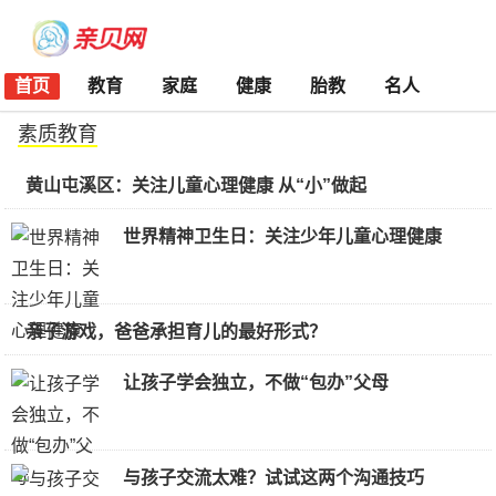
首页
教育
家庭
健康
胎教
名人
素质教育
黄山屯溪区：关注儿童心理健康 从“小”做起
世界精神卫生日：关注少年儿童心理健康
亲子游戏，爸爸承担育儿的最好形式？
让孩子学会独立，不做“包办”父母
与孩子交流太难？试试这两个沟通技巧