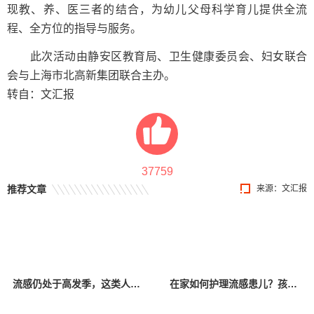
现教、养、医三者的结合，为幼儿父母科学育儿提供全流
程、全方位的指导与服务。
此次活动由静安区教育局、卫生健康委员会、妇女联合
会与上海市北高新集团联合主办。
转自：文汇报
37759
推荐文章
来源：文汇报
流感仍处于高发季，这类人群要特别注意
在家如何护理流感患儿？孩子高热惊厥怎么办？