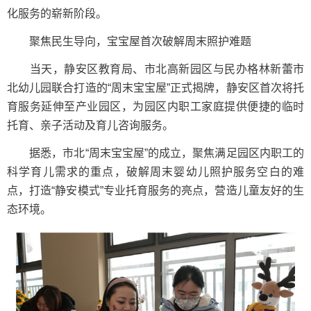
化服务的崭新阶段。
聚焦民生导向，宝宝屋首次破解周末照护难题
当天，静安区教育局、市北高新园区与民办格林新蕾市
北幼儿园联合打造的“周末宝宝屋”正式揭牌，静安区首次将托
育服务延伸至产业园区，为园区内职工家庭提供便捷的临时
托育、亲子活动及育儿咨询服务。
据悉，市北“周末宝宝屋”的成立，聚焦满足园区内职工的
科学育儿需求的重点，破解周末婴幼儿照护服务空白的难
点，打造“静安模式”专业托育服务的亮点，营造儿童友好的生
态环境。