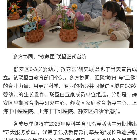
多方协同，“教养医”联盟正式启航
静安区0-3岁婴幼儿“教养医”研究联盟也于当天宣告成
立。该联盟由教育部门牵头，多方协同，汇聚“教育”与“卫健”
的专业力量，用更加科学、专业的指导共同促进区域内0-3岁
婴幼儿的生长发育。联盟由五家成员单位组成，分别是：静
安区早期教育指导研究中心、静安区家庭教育指导中心、上
海市中医医院、上海市市北医院、静安区妇幼保健所。
各成员单位将在2025年度科学育儿指导活动中分批推出
“五大服务菜单”，涵盖了包括教育部门牵头的“成长轨迹护航