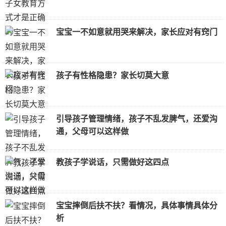
宝宝一不如意就用哭来解决，家长应对有窍门
孩子有性格隐患？家长切莫大意
引导孩子管理情绪，孩子不乱发脾气，还爱沟
通，父母可以这样做
教孩子学说话，只需做好这四点
宝宝摔倒后扶不扶？看情况，具体事情具体分
析