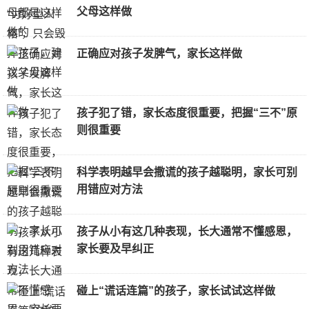
父母这样做
正确应对孩子发脾气，家长这样做
孩子犯了错，家长态度很重要，把握“三不”原
则很重要
科学表明越早会撒谎的孩子越聪明，家长可别
用错应对方法
孩子从小有这几种表现，长大通常不懂感恩，
家长要及早纠正
碰上“谎话连篇”的孩子，家长试试这样做