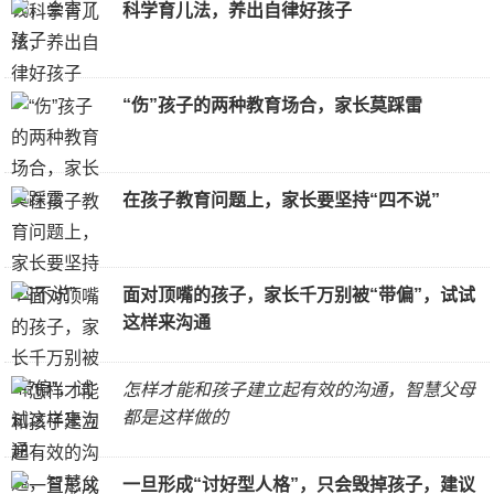
科学育儿法，养出自律好孩子
“伤”孩子的两种教育场合，家长莫踩雷
在孩子教育问题上，家长要坚持“四不说”
面对顶嘴的孩子，家长千万别被“带偏”，试试
这样来沟通
怎样才能和孩子建立起有效的沟通，智慧父母
都是这样做的
一旦形成“讨好型人格”，只会毁掉孩子，建议