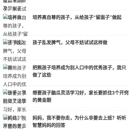
培养高自尊的孩子，从给孩子“留面子”做起
孩子乱发脾气，父母不妨试试这样做
把熊孩子培养成为别人口中的优秀孩子，我只
做了这些
想要孩子脑瓜灵活学习好，家长要抓住3个开窍
的黄金期
妈妈，我不要你走，为什么非要去上班？听听
智慧妈妈的回答