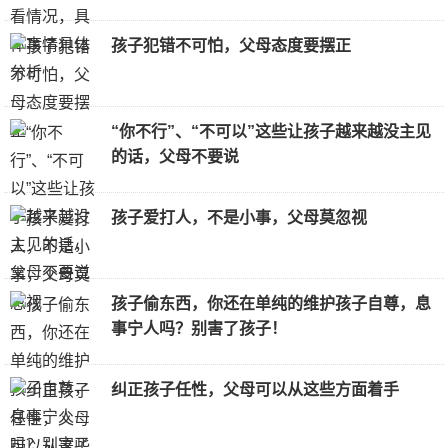
孩子犯错不可怕，父母态度要摆正
“你不行”、“不可以”这些让孩子越来越没主见
的话，父母不要说
孩子爱打人，不是小事，父母莫忽视
孩子偷东西，你还在单纯的维护孩子自尊，息
事宁人吗？别害了孩子！
纠正孩子任性，父母可以从这些方面着手