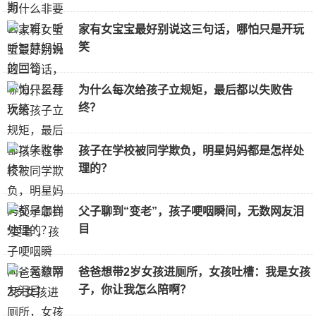
家有女宝宝最好别说这三句话，哪怕只是开玩
笑
为什么每次给孩子立规矩，最后都以失败告
终？
孩子在学校被同学欺负，明星妈妈都是怎样处
理的？
父子聊到“变老”，孩子哽咽瞬间，无数网友泪
目
爸爸想带2岁女孩进厕所，女孩吐槽：我是女孩
子，你让我怎么陪啊？