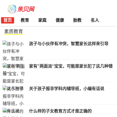
首页
教育
家庭
健康
胎教
名人
素质教育
孩子与小伙伴有冲突，智慧家长这样来引导
家有”两面派“宝宝，可能是家长犯了这几种错
关于孩子报非学科内辅导班，小编有话说
什么样的子女教育方式才是正确的