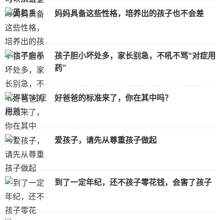
妈妈具备这些性格，培养出的孩子也不会差
孩子胆小坏处多，家长别急，不吼不骂“对症用
药”
好爸爸的标准来了，你在其中吗？
爱孩子，请先从尊重孩子做起
到了一定年纪，还不孩子零花钱，会害了孩子