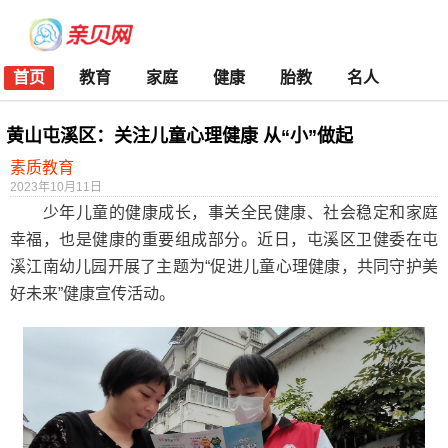
首页
教育
家庭
健康
胎教
名人
黄山屯溪区：关注儿童心理健康 从“小”做起
素质教育
2023年10月11日
少年儿童的健康成长，事关全民健康、社会稳定和家庭
幸福，也是健康的重要组成部分。近日，屯溪区卫健委在屯
溪江南幼儿园开展了主题为“促进儿童心理健康，共同守护美
好未来”健康宣传活动。