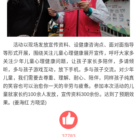
活动以现场发放宣传资料、设健康咨询点、面对面指导
等形式开展，围绕关注儿童心理健康展开宣传，呼吁大家多
关注少年儿童心理健康问题，让孩子家长多陪伴，多请倾
听，多与孩子游戏互动，放下手机，多与孩子交流。对少年
儿童，我们需要去尊重、理解、耐心、陪伴，同样孩子纯真
的笑容也可以治愈你一天的辛劳与疲惫。参加本次活动的儿
童就家长约100余人发放，宣传资料300余份。达到了预期效
果。(姜海红 方晓坚)
37783