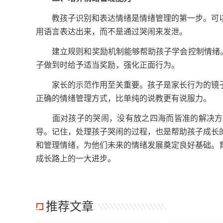
教孩子识别和表达情绪是情绪管理的第一步。可以
用语言表达出来，而不是通过哭闹来发泄。
建立规则和奖励机制能够帮助孩子学会控制情绪。例
子做到时给予适当奖励，强化正面行为。
家长的示范作用至关重要。孩子是家长行为的镜子
正确的情绪管理方式，比单纯的说教更有说服力。
面对孩子的哭闹，没有放之四海而皆准的解决方案
导。记住，处理孩子哭闹的过程，也是帮助孩子成长
和管理情绪，为他们未来的情绪发展奠定良好基础。
成长路上的一大进步。
推荐文章