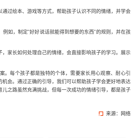
通过绘本、游戏等方式，帮助孩子认识不同的情绪，并学会
如，制定"好好说话就能得到想要的东西"的规则，并在孩
，家长如何处理自己的情绪，会直接影响孩子的学习。展示
。每个孩子都是独特的个体，需要家长用心观察、耐心引
的机会。通过正确的引导，我们可以帮助孩子学会更好地表达
育儿之路虽然充满挑战，但每一次成功的情绪引导，都是孩子
来源：网络