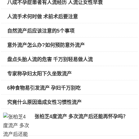
八成不孕症患者有人流经历 人流让女性早衰
人流手术何时做 术前术后要注意
自然流产后应该注意的5个事项
意外流产怎么办?如何预防意外流产
盘点头胎人流的危害 千万别轻易做人流
专家称孕妇太阳下久坐致流产
6种食物易引发流产 孕妇千万别吃
究竟什么原因造成女性习惯性流产
张柏芝4度流产 多次流产后还能再怀孕吗？