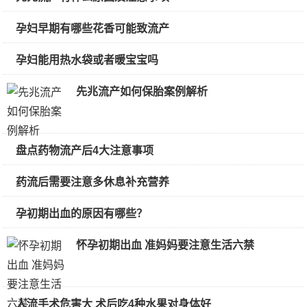
孕妇早期有哪些花香可能致流产
孕妇能用热水袋或者暖宝宝吗
先兆流产如何保胎案例解析
盘点药物流产后4大注意事项
药流后需要注意多休息补充营养
孕初期出血的原因有哪些？
怀孕初期出血 准妈妈要注意生活六禁
人流手术危害大 术后吃4种水果对身体好