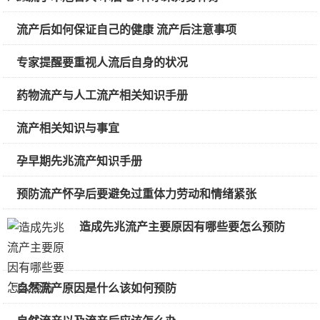
流产后如何保证自己的健康 流产后注意事项
专家提醒要重视人流后自身的状况
药物流产与人工流产相关知识手册
流产相关知识与事宜
孕早期先兆流产知识手册
预防流产怀孕后要避免过重体力劳动和情绪紧张
造成先兆流产主要原因有哪些要怎么预防
自然流产原因是什么该如何预防