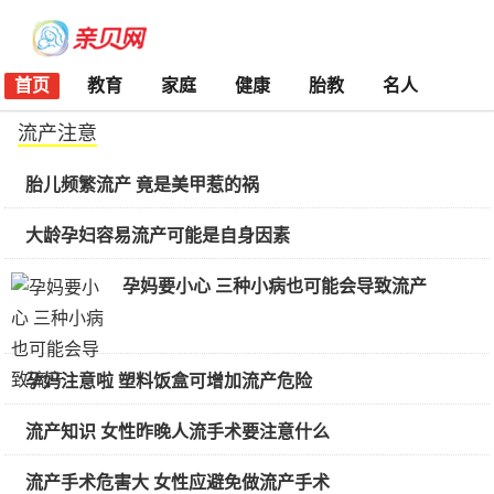
首页
教育
家庭
健康
胎教
名人
流产注意
胎儿频繁流产 竟是美甲惹的祸
大龄孕妇容易流产可能是自身因素
孕妈要小心 三种小病也可能会导致流产
孕妈注意啦 塑料饭盒可增加流产危险
流产知识 女性昨晚人流手术要注意什么
流产手术危害大 女性应避免做流产手术