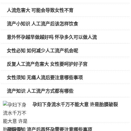
人流危害大 可能会导致女性不育
流产小知识 人工流产后该怎样饮食
意外怀孕越早做越好吗 怀孕多久可以做人流
女性必知 如何减少人工流产机会呢
反复人工流产危害大 女性要呵护好子宫
女性须知 无痛人流后要注意哪些事项
流产知识 人工流产方式都有哪些
孕妇下身流水千万不能大意 许是胎膜破裂
孕妈须知 流产后再怀孕需要注意哪些事项