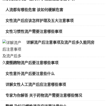
人流都有哪些危害 该如何缓解危害
女性流产后应该怎样护理及五大注意事项
女性习惯性流产需要注意哪些事项
详解流产后注意事项及流产后多久能同房
女性药物流产后要注意哪些事项
女性意外流产后要注意些什么
详解女性人工流产后应注意哪些事项
专家为你解答 关于药物流产需要注意哪些情况