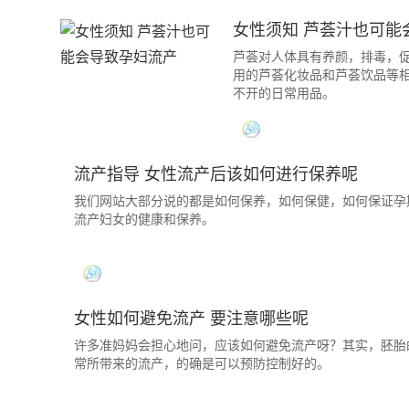
女性须知 芦荟汁也可能
芦荟对人体具有养颜，排毒，
用的芦荟化妆品和芦荟饮品等
不开的日常用品。
流产指导 女性流产后该如何进行保养呢
我们网站大部分说的都是如何保养，如何保健，如何保证孕
流产妇女的健康和保养。
女性如何避免流产 要注意哪些呢
许多准妈妈会担心地问，应该如何避免流产呀？其实，胚胎
常所带来的流产，的确是可以预防控制好的。