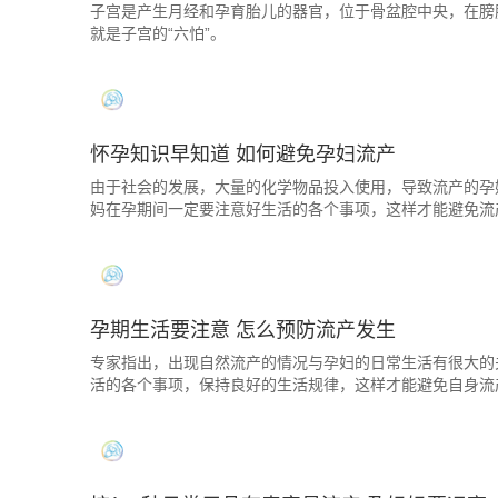
子宫是产生月经和孕育胎儿的器官，位于骨盆腔中央，在膀
就是子宫的“六怕”。
怀孕知识早知道 如何避免孕妇流产
由于社会的发展，大量的化学物品投入使用，导致流产的孕
妈在孕期间一定要注意好生活的各个事项，这样才能避免流
孕期生活要注意 怎么预防流产发生
专家指出，出现自然流产的情况与孕妇的日常生活有很大的
活的各个事项，保持良好的生活规律，这样才能避免自身流