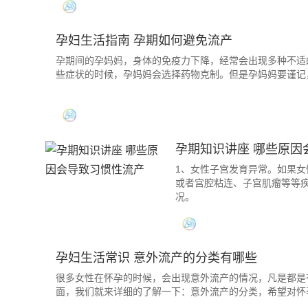
孕妇生活指南 孕期如何避免流产
孕期间的孕妈妈，身体的免疫力下降，经常会出现多种不适
些症状的时候，孕妈妈会选择药物克制。但是孕妈妈要谨记
孕期知识讲座 哪些原因
1、女性子宫发育异常。如果
或者宫腔粘连、子宫肌瘤等等
况。
孕妇生活常识 意外流产的分类有哪些
很多女性在怀孕的时候，会出现意外流产的情况，凡是都是
面，我们就来详细的了解一下：意外流产的分类，希望对怀