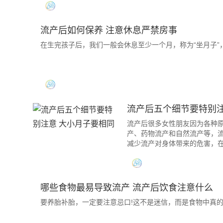
流产后如何保养 注意休息严禁房事
在生完孩子后，我们一般会休息至少一个月，称为“坐月子”
流产后五个细节要特别注
流产后很多女性朋友因为各种
产、药物流产和自然流产等，
减少流产对身体带来的危害，
哪些食物最易导致流产 流产后饮食注意什么
要养胎补胎，一定要注意忌口!这不是迷信，而是食物中真