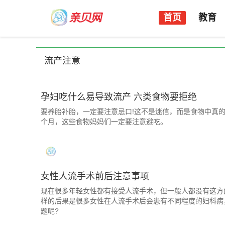
首页
教育
流产注意
孕妇吃什么易导致流产 六类食物要拒绝
要养胎补胎，一定要注意忌口!这不是迷信，而是食物中真
个月，这些食物妈妈们一定要注意避吃。
女性人流手术前后注意事项
现在很多年轻女性都有接受人流手术，但一般人都没有这方
样的后果是很多女性在人流手术后会患有不同程度的妇科病
题呢?