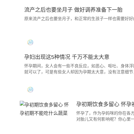
流产之后也要坐月子 做好调养准备下一胎
原来流产之后也要坐月子，和正常的生孩子一样也需要好好
孕妇出现这5种情况 千万不能太大意
怀孕期间，女人会有一些不良反应，如恶心、呕吐、身体浮
就可以了，可是有些女人却因为孕期太大意，没有注意细节
孕初期饮食多留心 怀孕
怀孕了，作为孕妈咪的你在各
对胎儿又有何影响呢？你心里