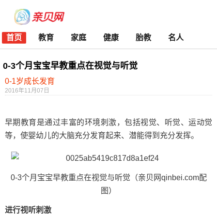
首页
教育
家庭
健康
胎教
名人
0-3个月宝宝早教重点在视觉与听觉
0-1岁成长发育
2016年11月07日
早期教育是通过丰富的环境刺激，包括视觉、听觉、运动觉
等，使婴幼儿的大脑充分发育起来、潜能得到充分发挥。
0-3个月宝宝早教重点在视觉与听觉（亲贝网qinbei.com配
图）
进行视听刺激