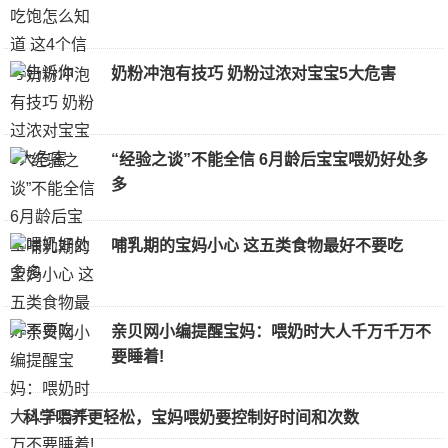
奶粉冲泡有技巧 奶粉过浓对宝宝5大危害
“经验之谈”不能全信 6月龄后宝宝喂奶好处多
多
哺乳期的宝妈小心 这五类食物最好不要吃
亲贝网小编提醒宝妈：喂奶时大人千万千万不
要睡着!
科学喂养更轻松，宝妈喂奶要控制好时间和次数