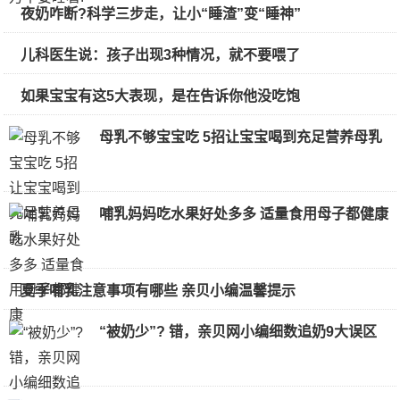
夜奶咋断?科学三步走，让小“睡渣”变“睡神”
儿科医生说：孩子出现3种情况，就不要喂了
如果宝宝有这5大表现，是在告诉你他没吃饱
母乳不够宝宝吃 5招让宝宝喝到充足营养母乳
哺乳妈妈吃水果好处多多 适量食用母子都健康
夏季哺乳注意事项有哪些 亲贝小编温馨提示
“被奶少”? 错，亲贝网小编细数追奶9大误区