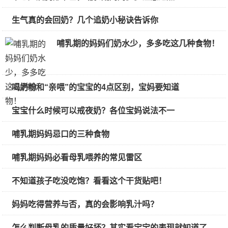
生气真的会回奶？几个追奶小秘诀告诉你
哺乳期的妈妈们奶水少，多多吃这几种食物！
喝奶粉和“亲喂”的宝宝的4点区别，宝妈要知道
宝宝什么时候可以戒夜奶？各位宝妈说法不一
哺乳期妈妈忌口的三种食物
哺乳期妈妈必看母乳喂养的常见雷区
不知道孩子吃没吃饱？看看这个干货贴吧！
妈妈吃得营养与否，真的会影响乳汁吗？
怎么判断母乳的质量好坏？其实看宝宝的表现就知道了