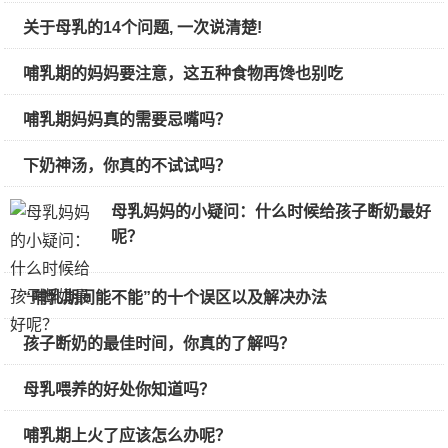
关于母乳的14个问题, 一次说清楚!
哺乳期的妈妈要注意，这五种食物再馋也别吃
哺乳期妈妈真的需要忌嘴吗？
下奶神汤，你真的不试试吗？
母乳妈妈的小疑问：什么时候给孩子断奶最好
呢？
“哺乳期间能不能”的十个误区以及解决办法
孩子断奶的最佳时间，你真的了解吗？
母乳喂养的好处你知道吗？
哺乳期上火了应该怎么办呢？