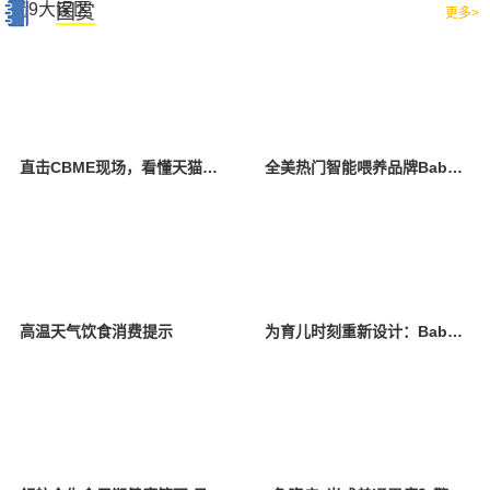
图赏
更多>
直击CBME现场，看懂天猫母婴“造牌”逻辑
全美热门智能喂养品牌Baby Brezza登陆中国，携手中西宝贝赋能轻松育儿
高温天气饮食消费提示
为育儿时刻重新设计：Babycare首创“时间之间”概念艺术展登陆2026 CBME