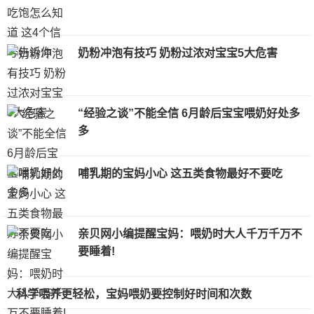
奶粉冲泡有技巧 奶粉过浓对宝宝5大危害
“经验之谈”不能全信 6月龄后宝宝喂奶好处多
多
哺乳期的宝妈小心 这五类食物最好不要吃
亲贝网小编提醒宝妈：喂奶时大人千万千万不
要睡着!
科学喂养更轻松，宝妈喂奶要控制好时间和次数