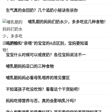
生气真的会回奶？几个追奶小秘诀告诉你
哺乳期的妈妈们奶水少，多多吃这几种食物！
喝奶粉和“亲喂”的宝宝的4点区别，宝妈要知道
宝宝什么时候可以戒夜奶？各位宝妈说法不一
哺乳期妈妈忌口的三种食物
哺乳期妈妈必看母乳喂养的常见雷区
不知道孩子吃没吃饱？看看这个干货贴吧！
妈妈吃得营养与否，真的会影响乳汁吗？