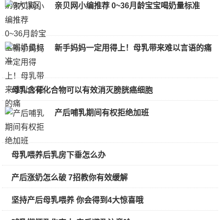
亲贝网小编推荐 0~36月龄宝宝喝奶量标准
新手妈妈一定用得上！母乳带来难以言语的痛
母乳含有化合物可以有效消灭膀胱癌细胞
产后哺乳期间有权拒绝加班
母乳喂养后乳房下垂怎么办
产后涨奶怎么破 7招教你有效缓解
坚持产后母乳喂养 你会得到4大惊喜哦