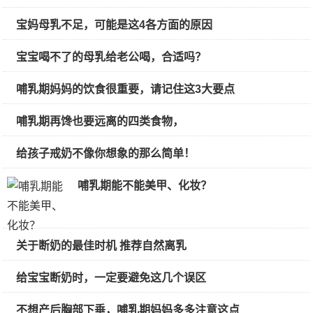
宝妈母乳不足，可能是这4各方面的原因
宝宝喝不了的母乳给老公喝，合适吗？
哺乳期妈妈的饮食很重要，请记住这3大要点
哺乳期再馋也要远离的四类食物，
给孩子戒奶不像你想象的那么简单！
哺乳期能不能美甲、化妆？
关于断奶的最佳时机 推荐自然离乳
给宝宝断奶时，一定要避免这几个误区
不想产后胸部下垂，哺乳期妈妈多多注意这点