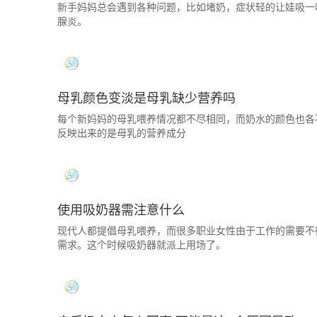
新手妈妈总会遇到各种问题，比如堵奶，症状轻的让娃吸一
腺炎。
母乳颜色变淡是母乳缺少营养吗
每个新妈妈的母乳喂养情况都不尽相同，而奶水的颜色也各
反映出来的是母乳的营养成分
使用吸奶器需注意什么
现代人都提倡母乳喂养，而很多职业女性由于工作的需要不
需求。这个时候吸奶器就派上用场了。