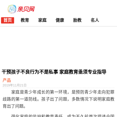
首页
教育
家庭
健康
胎教
名人
干预孩子不良行为不是私事 家庭教育亟须专业指导
产品
2019年11月21日
家庭是青少年成长的第一环境，是预防青少年走向犯罪
歧路的第一道防线。孩子出了问题，多数情况下说明家庭教
育出了问题。
强化家庭的监护和教育责任，成为不久前首次提请全国