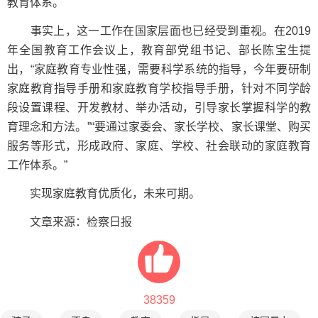
教育体系。
事实上，这一工作在国家层面也已经受到重视。在2019
年全国教育工作会议上，教育部党组书记、部长陈宝生提
出，“家庭教育专业性强，需要科学系统的指导，今年要研制
家庭教育指导手册和家庭教育学校指导手册，针对不同学龄
段设置课程、开发教材、举办活动，引导家长掌握科学的教
育理念和方法。”“要通过家委会、家长学校、家长课堂、购买
服务等形式，形成政府、家庭、学校、社会联动的家庭教育
工作体系。”
实现家庭教育优质化，未来可期。
文章来源：检察日报
38359