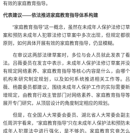
有效的家庭教育指导。
代表建议——依法推进家庭教育指导体系构建
“家庭教育指导”这一概念，虽然在未成年人保护法修订草
案和预防未成年人犯罪法修订草案中多次出现，但规定都很
原则，如何具体开展有效的家庭教育指导，仍显模糊。
在审议这两部法律草案时，多位与会人员就此发表了看
法。吕薇委员在发言中表示，未成年人保护法修订草案并没
有规定网络素养、家庭教育指导等核心内容是什么，由哪个
机构来研究制定规划，以及如何系统推进相关工作等。吕
薇、杨震委员都建议，围绕未成年人保护工作的实际需要新
增规定，由教育行政主管部门对网络素养、家庭教育指导等
展开专门研究，从顶层设计的角度制定相应的规划。
但是，在全国人大常委会委员、湖北省人大常委会副主
任周洪宇看来，“家庭教育指导”只在未成年人保护法和预防未
成年人犯罪法中进行强化，是不够的。家庭教育究竟怎么