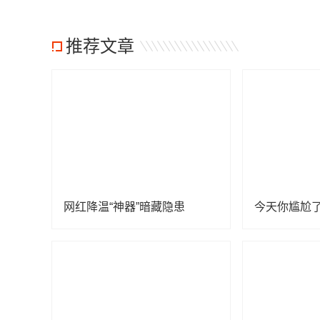
推荐文章
网红降温“神器”暗藏隐患