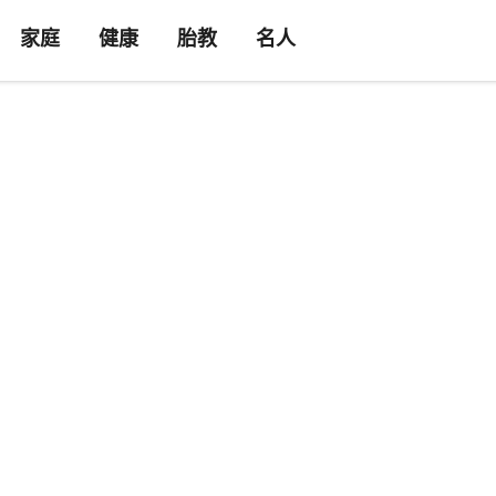
家庭
健康
胎教
名人