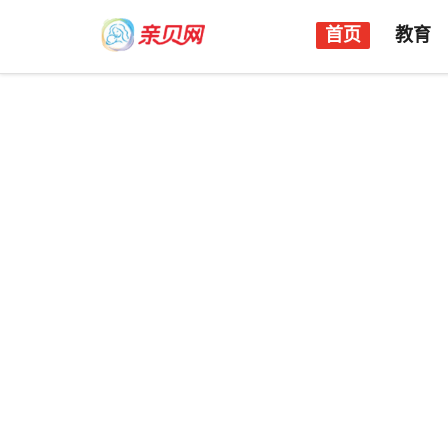
首页
教育