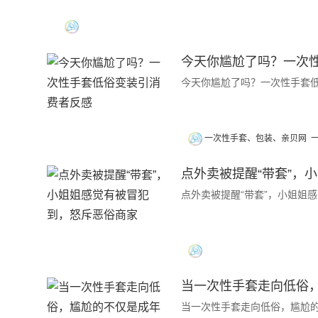
今天你尴尬了吗？一次
今天你尴尬了吗？一次性手套
一次性手套、包装、亲贝网
点外卖被提醒“带套”，
点外卖被提醒“带套”，小姐姐
当一次性手套走向低俗
当一次性手套走向低俗，尴尬