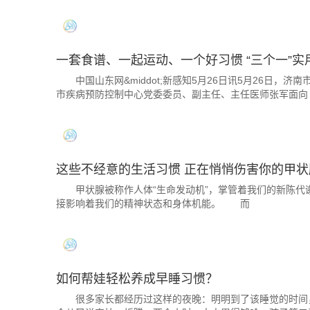
一套食谱、一起运动、一个好习惯 “三个一”
中国山东网&middot;新感知5月26日讯5月26日，
市疾病预防控制中心党委委员、副主任、主任医师张军面向
这些不经意的生活习惯 正在悄悄伤害你的甲状
甲状腺被称作人体“生命发动机”，掌管着我们的新陈代
接影响着我们的精神状态和身体机能。 而
如何帮娃轻松养成早睡习惯？
很多家长都经历过这样的夜晚：明明到了该睡觉的时间，