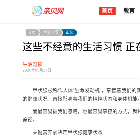
首页
教育
首页
生活习惯
正文
这些不经意的生活习惯 正
生活习惯
2026年05月27日
甲状腺被称作人体“生命发动机”，掌管着我们的新
的健康状况，直接影响着我们的精神状态和身体机能
而最容易被我们忽略，也最容易掌控的方式，就是
途径。
关键营养素决定甲状腺健康状态