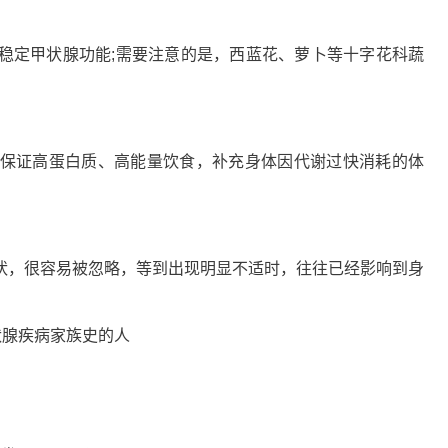
定甲状腺功能;需要注意的是，西蓝花、萝卜等十字花科蔬
证高蛋白质、高能量饮食，补充身体因代谢过快消耗的体
，很容易被忽略，等到出现明显不适时，往往已经影响到身
腺疾病家族史的人