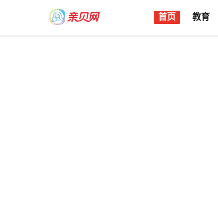
首页
教育