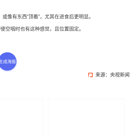
像有东西“顶着”，尤其在进食后更明显。
使空咽时也有这种感觉，且位置固定。
生成海报
来源：央视新闻