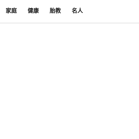
家庭
健康
胎教
名人