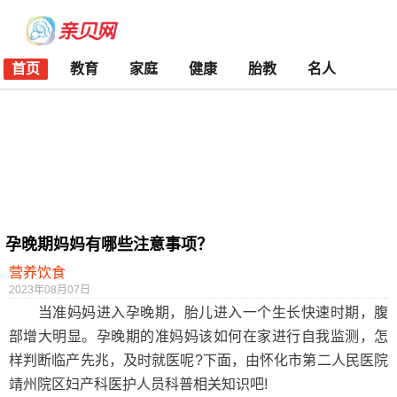
首页
教育
家庭
健康
胎教
名人
孕晚期妈妈有哪些注意事项？
营养饮食
2023年08月07日
当准妈妈进入孕晚期，胎儿进入一个生长快速时期，腹
部增大明显。孕晚期的准妈妈该如何在家进行自我监测，怎
样判断临产先兆，及时就医呢?下面，由怀化市第二人民医院
靖州院区妇产科医护人员科普相关知识吧!