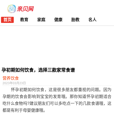
首页
教育
家庭
健康
胎教
名人
孕初期如何饮食，选择三款家常食谱
营养饮食
2023年03月23日
怀孕初期如何饮食，这是很多朋友都重视的问题。因为
孕期的饮食会影响到宝宝的发育哦。那你知道怀孕初期适合
吃什么食物吗?建议朋友们可以多吃点一下的几款食谱哦，这
都是有利于母婴健康哦。