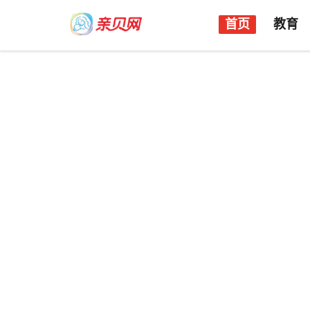
首页
教育