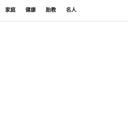
家庭
健康
胎教
名人