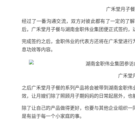
广禾堂月子餐
经过了一番沟通交流，双方对彼此都有了一定的了解
后，广禾堂月子餐与湖南金职伟业集团便正式签约，
完成签约之后，金职伟业的代表方还将在广禾堂进行
息功效等内容。
广禾堂
之后广禾堂月子餐的系列产品将会被带到湖南金职伟
效，让月嫂们除了照顾月子期妈妈的日常起居外，也
除了让自己的产品做得更好，也要与其他企业组织一
是有益于每一个小家庭的事。