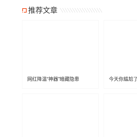
推荐文章
网红降温“神器”暗藏隐患