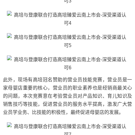
此外，现场有高培冠名赞助的营业员技能竞赛，营业员是一
家母婴店重要的核心，营业员的职业素养也是经销商最关心
的问题，本次竞赛意在考验营业员对产品知识、育儿知识及
销售技巧等技能，促进营业员的服务水平提高，激发广大营
业员学业务、比技能的积极性，最终促进母婴店的发展。