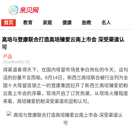
首页
教育
家庭
健康
胎教
名人
高培与登康联合打造高培臻爱云南上市会 深受渠道认
可
产品
2018年08月17日
得渠道者得天下，在国内母婴市场竞争白热化的今天，这句
话的份量不言而喻。8月14日，新西兰高培联合被行业列为全
国十大母婴连锁之一的登康集团拉开了新西兰高培臻爱奶粉
云南上市会的序幕，现场开启了订货热潮，从现场火爆程度
来看，高培臻爱奶粉深受渠道欢迎和认可。